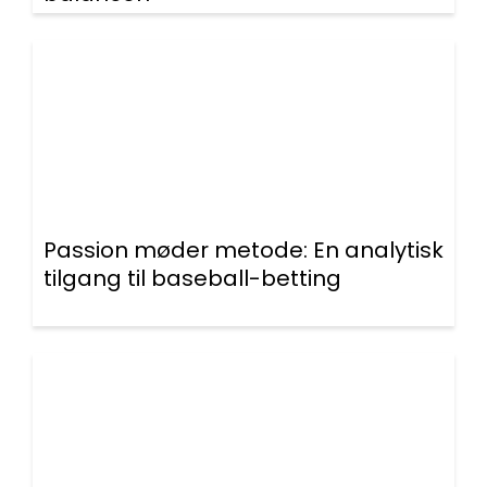
Passion møder metode: En analytisk
tilgang til baseball-betting