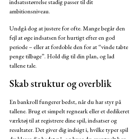
indsatsstørrelse stadig passer til dit
ambitionsniveau.
Undgå dog at justere for ofte. Mange begår den
fejl at øge indsatsen for hurtigt efter en god
periode – eller at fordoble den for at “vinde tabte
penge tilbage”. Hold dig til din plan, og lad
tallene tale.
Skab struktur og overblik
En bankroll fungerer bedst, når du har styr på
tallene. Brug et simpelt regneark eller et dedikeret
værktøj til at registrere dine spil, indsatser og
resultater. Det giver dig indsigt i, hvilke typer spil