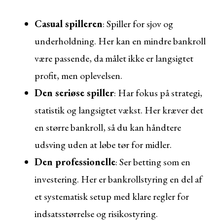
Casual spilleren
: Spiller for sjov og
underholdning. Her kan en mindre bankroll
være passende, da målet ikke er langsigtet
profit, men oplevelsen.
Den seriøse spiller
: Har fokus på strategi,
statistik og langsigtet vækst. Her kræver det
en større bankroll, så du kan håndtere
udsving uden at løbe tør for midler.
Den professionelle
: Ser betting som en
investering. Her er bankrollstyring en del af
et systematisk setup med klare regler for
indsatsstørrelse og risikostyring.