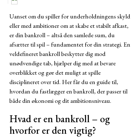
Uanset om du spiller for underholdningens skyld
eller med ambitioner om at skabe et stabilt afkast,
er din bankroll – altså den samlede sum, du
afsætter til spil – fundamentet for din strategi. En
veldefineret bankroll beskytter dig mod
unødvendige tab, hjælper dig med at bevare
overblikket og gør det muligt at spille
disciplineret over tid. Her får du en guide til,
hvordan du fastlægger en bankroll, der passer til
både din økonomi og dit ambitionsniveau.
Hvad er en bankroll – og
hvorfor er den vigtig?