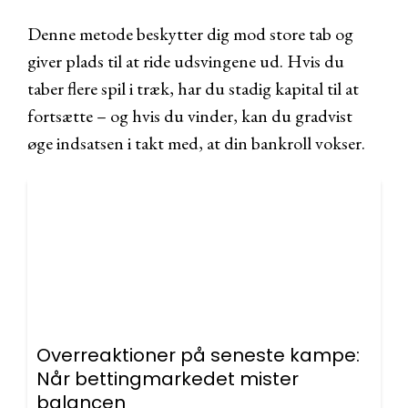
Denne metode beskytter dig mod store tab og
giver plads til at ride udsvingene ud. Hvis du
taber flere spil i træk, har du stadig kapital til at
fortsætte – og hvis du vinder, kan du gradvist
øge indsatsen i takt med, at din bankroll vokser.
Overreaktioner på seneste kampe:
Når bettingmarkedet mister
balancen