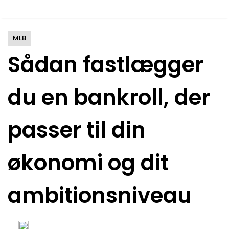
MLB
Sådan fastlægger
du en bankroll, der
passer til din
økonomi og dit
ambitionsniveau