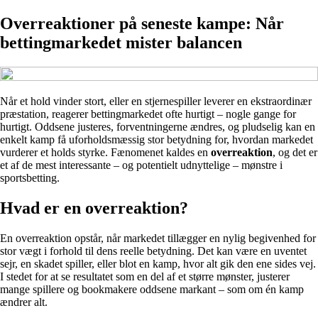
Overreaktioner på seneste kampe: Når
bettingmarkedet mister balancen
Når et hold vinder stort, eller en stjernespiller leverer en ekstraordinær
præstation, reagerer bettingmarkedet ofte hurtigt – nogle gange for
hurtigt. Oddsene justeres, forventningerne ændres, og pludselig kan en
enkelt kamp få uforholdsmæssig stor betydning for, hvordan markedet
vurderer et holds styrke. Fænomenet kaldes en
overreaktion
, og det er
et af de mest interessante – og potentielt udnyttelige – mønstre i
sportsbetting.
Hvad er en overreaktion?
En overreaktion opstår, når markedet tillægger en nylig begivenhed for
stor vægt i forhold til dens reelle betydning. Det kan være en uventet
sejr, en skadet spiller, eller blot en kamp, hvor alt gik den ene sides vej.
I stedet for at se resultatet som en del af et større mønster, justerer
mange spillere og bookmakere oddsene markant – som om én kamp
ændrer alt.