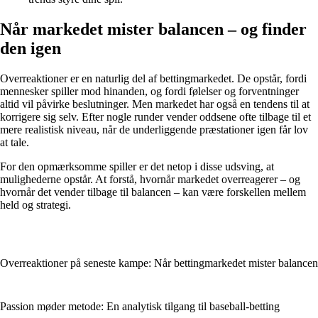
Når markedet mister balancen – og finder
den igen
Overreaktioner er en naturlig del af bettingmarkedet. De opstår, fordi
mennesker spiller mod hinanden, og fordi følelser og forventninger
altid vil påvirke beslutninger. Men markedet har også en tendens til at
korrigere sig selv. Efter nogle runder vender oddsene ofte tilbage til et
mere realistisk niveau, når de underliggende præstationer igen får lov
at tale.
For den opmærksomme spiller er det netop i disse udsving, at
mulighederne opstår. At forstå, hvornår markedet overreagerer – og
hvornår det vender tilbage til balancen – kan være forskellen mellem
held og strategi.
Overreaktioner på seneste kampe: Når bettingmarkedet mister balancen
Passion møder metode: En analytisk tilgang til baseball-betting