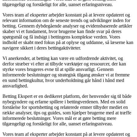
tilgængeligt og forståeligt for alle, uanset erfaringsniveau.
Vores team af eksperter arbejder konstant på at levere opdateret og
relevant information om de seneste trends og udviklinger inden for
betting. Gennem dybdegående analyser og evidensbaserede artikler
skaber vi et fundament, hvor brugerne kan finde svar på deres
spørgsmål og få indsigt i bettingens komplekse verden. Vores
indhold er skabt med fokus på at oplyse og uddanne, så læserne kan
navigere sikkert i deres bettingaktiviteter.
Vi anerkender, at betting kan være en udfordrende aktivitet, og
derfor stræber vi efter at tilbyde værktøjer og ressourcer, der kan
styrke vores brugeres evne til at spille ansvarligt. Gennem
informerede beslutninger og strategisk tilgang ønsker vi at fremme
en sund bettingkultur, hvor underholdning går hånd i hånd med
ansvarlighed.
Betting Ekspert er en dedikeret platform, der henvender sig til både
nybegyndere og erfarne spillere i bettingverdenen. Med en solid
forståelse for sportsbetting og relaterede emner tilbyder mediet en
række analyser, tips og guides, som hjælper brugerne med at træffe
informerede beslutninger. Vores mål er at gøre betting mere
tilgængeligt og forståeligt for alle, uanset erfaringsniveau.
Vores team af eksperter arbejder konstant på at levere opdateret og