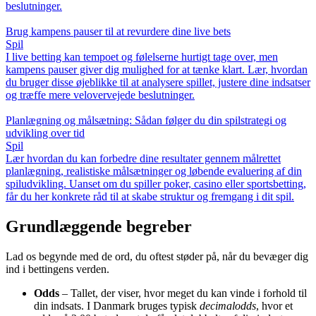
beslutninger.
Brug kampens pauser til at revurdere dine live bets
Spil
I live betting kan tempoet og følelserne hurtigt tage over, men
kampens pauser giver dig mulighed for at tænke klart. Lær, hvordan
du bruger disse øjeblikke til at analysere spillet, justere dine indsatser
og træffe mere velovervejede beslutninger.
Planlægning og målsætning: Sådan følger du din spilstrategi og
udvikling over tid
Spil
Lær hvordan du kan forbedre dine resultater gennem målrettet
planlægning, realistiske målsætninger og løbende evaluering af din
spiludvikling. Uanset om du spiller poker, casino eller sportsbetting,
får du her konkrete råd til at skabe struktur og fremgang i dit spil.
Grundlæggende begreber
Lad os begynde med de ord, du oftest støder på, når du bevæger dig
ind i bettingens verden.
Odds
– Tallet, der viser, hvor meget du kan vinde i forhold til
din indsats. I Danmark bruges typisk
decimalodds
, hvor et