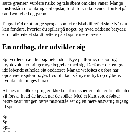
sætte grænser, vurdere risiko og tale åbent om dine vaner. Mange
misforståelser omkring spil opstår, fordi folk ikke kender forskel på
sandsynlighed og garanti.
Et godt råd er at bruge sproget som et redskab til refleksion: Når du
kan forklare, hvorfor du spiller på noget, og hvad oddsene betyder,
er du allerede et skridt tættere på at spille mere bevidst.
En ordbog, der udvikler sig
Spilverdenen ændrer sig hele tiden. Nye platforme, e-sport og
kryptovalutaer bringer nye begreber med sig. Derfor er det en god
idé løbende at holde sig opdateret. Mange websites og fora har
opdaterede spilordbøger, hvor du kan slå nye udtryk op og lære,
hvordan de bruges i praksis.
At mestre spillets sprog er ikke kun for eksperter – det er for alle, der
vil forstå, hvad de laver, når de spiller. Med et klart sprog følger
bedre beslutninger, færre misforståelser og en mere ansvarlig tilgang
til spil.
Spil
Spil
Spil