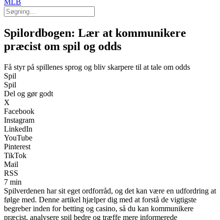
MLB
Spilordbogen: Lær at kommunikere
præcist om spil og odds
Få styr på spillenes sprog og bliv skarpere til at tale om odds
Spil
Spil
Del og gør godt
X
Facebook
Instagram
LinkedIn
YouTube
Pinterest
TikTok
Mail
RSS
7 min
Spilverdenen har sit eget ordforråd, og det kan være en udfordring at
følge med. Denne artikel hjælper dig med at forstå de vigtigste
begreber inden for betting og casino, så du kan kommunikere
præcist, analysere spil bedre og træffe mere informerede