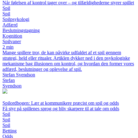
Når følelsen af kontrol tager over – og tilfældighederne styrer spillet
Spil
Spil
Spilpsykologi
Adfærd
Beslutningstagning
Kognition
Spilvaner
2 min
Mange spillere tror, de kan påvirke udfaldet af et spil gennem
strategi, held eller ritualer. Artiklen dykker ned i den psykologiske
mekanisme bag illusionen om kontrol, og hvordan den former vores
adfærd, beslutninger og oplevelse af spil.
Stefan Svendson
Stefan
Svendson
Spilordbogen: Lær at kommunikere præcist om spil og odds
Få styr på spillenes sprog og bliv skarpere til at tale om odds
Spil
Spil
Spil
Betting
Odds