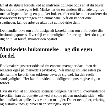
En af de største fordele ved at analysere tidligere odds er, at du bliver
bevidst om dine egne fejl. Måske har du en tendens til at lade dig rive
med af hype omkring en populær bokser, eller måske undervurderer du
konsekvent betydningen af hjemmebane. Når du kender dine
svagheder, kan du arbejde aktivt på at modvirke dem.
Det handler ikke om at forudsige alt korrekt, men om at forbedre din
beslutningsproces. Hver fejl er en mulighed for læring – hvis du tager
dig tid til at forstå, hvorfor den opstod.
Markedets hukommelse – og din egen
fordel
Bookmakere justerer odds ud fra enorme mængder data, men de
reagerer også på markedets psykologi. Når mange spillere satser på
den samme favorit, kan oddsene bevæge sig væk fra den reelle
sandsynlighed. Her kan din viden om tidligere mønstre give dig en
fordel.
Hvis du ved, at et lignende scenarie tidligere har ført til overvurderede
favoritter, kan du udnytte det ved at spille på den modsatte side – eller
helt undlade at spille, hvis værdien mangler. Det er netop her, erfaring
og historisk indsigt bliver til en strategisk styrke.