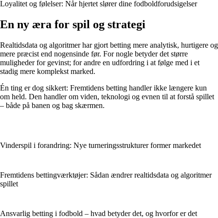
Loyalitet og følelser: Når hjertet slører dine fodboldforudsigelser
En ny æra for spil og strategi
Realtidsdata og algoritmer har gjort betting mere analytisk, hurtigere og
mere præcist end nogensinde før. For nogle betyder det større
muligheder for gevinst; for andre en udfordring i at følge med i et
stadig mere komplekst marked.
Én ting er dog sikkert: Fremtidens betting handler ikke længere kun
om held. Den handler om viden, teknologi og evnen til at forstå spillet
– både på banen og bag skærmen.
Vinderspil i forandring: Nye turneringsstrukturer former markedet
Fremtidens bettingværktøjer: Sådan ændrer realtidsdata og algoritmer
spillet
Ansvarlig betting i fodbold – hvad betyder det, og hvorfor er det